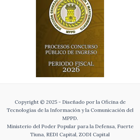
Copyright © 2025 - Diseñado por la Oficina de
Tecnologías de la Información y la Comunicación del
MPPD.
Ministerio del Poder Popular para la Defensa, Fuerte
Tiuna, REDI Capital, ZODI Capital