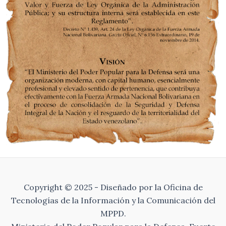
Copyright © 2025 - Diseñado por la Oficina de
Tecnologías de la Información y la Comunicación del
MPPD.