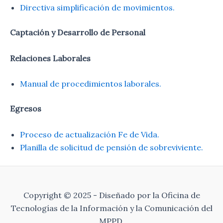
Directiva simplificación de movimientos.
Captación y Desarrollo de Personal
Relaciones Laborales
Manual de procedimientos laborales.
Egresos
Proceso de actualización Fe de Vida.
Planilla de solicitud de pensión de sobreviviente.
Copyright © 2025 - Diseñado por la Oficina de
Tecnologías de la Información y la Comunicación del
MPPD.