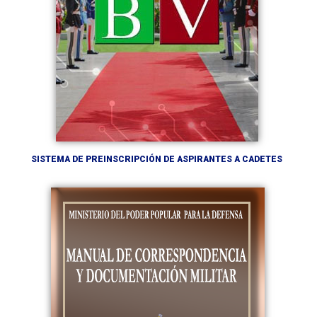
SISTEMA DE PREINSCRIPCIÓN DE ASPIRANTES A CADETES