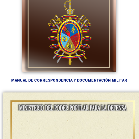
MANUAL DE CORRESPONDENCIA Y DOCUMENTACIÓN MILITAR