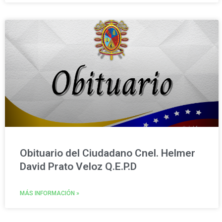
Obituario del Ciudadano Cnel. Helmer
David Prato Veloz Q.E.P.D
MÁS INFORMACIÓN »