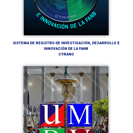
SISTEMA DE REGISTRO DE INVESTIGACIÓN, DESARROLLO E
INNOVACIÓN DE LA FANB
CYRANO