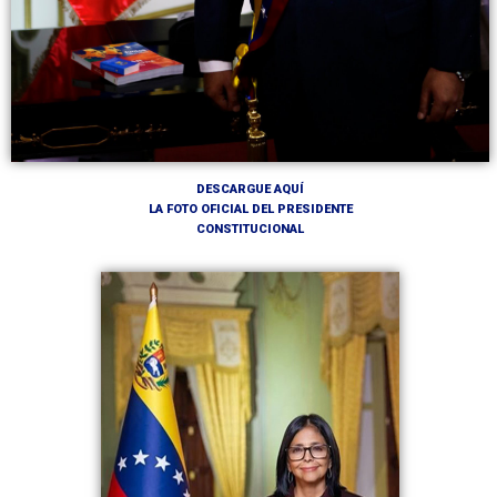
DESCARGUE AQUÍ
LA FOTO OFICIAL DEL PRESIDENTE
CONSTITUCIONAL