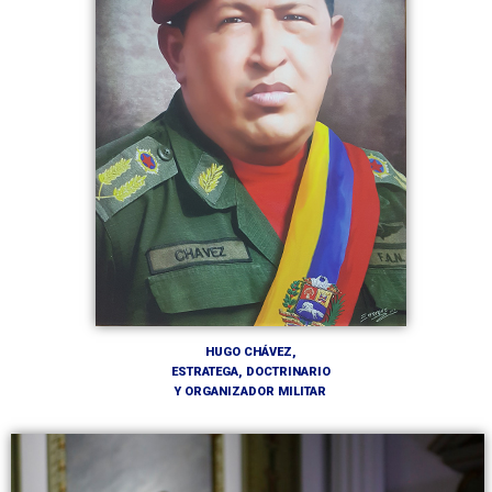
HUGO CHÁVEZ,
ESTRATEGA, DOCTRINARIO
Y ORGANIZADOR MILITAR