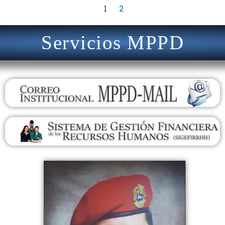
1
2
Servicios MPPD