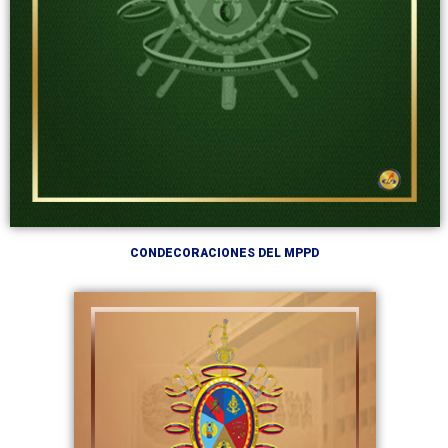
CONDECORACIONES DEL MPPD