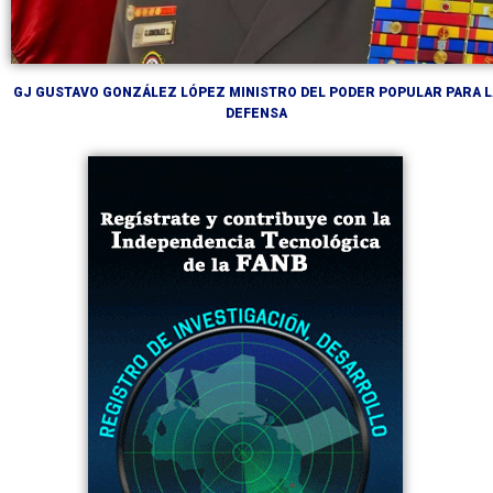
GJ GUSTAVO GONZÁLEZ LÓPEZ MINISTRO DEL PODER POPULAR PARA L
DEFENSA