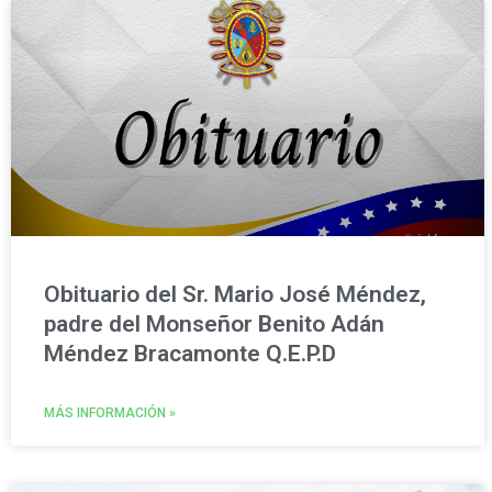
Obituario del Sr. Mario José Méndez,
padre del Monseñor Benito Adán
Méndez Bracamonte Q.E.P.D
MÁS INFORMACIÓN »