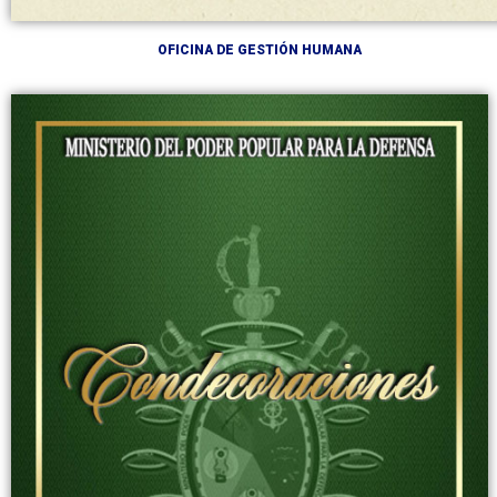
OFICINA DE GESTIÓN HUMANA