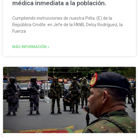
médica inmediata a la población.
Cumpliendo instrucciones de nuestra Pdta. (E) de la
República Cmdte. en Jefe de la FANB, Delcy Rodríguez, la
Fuerza
MÁS INFORMACIÓN »