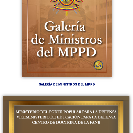
GALERÍA DE MINISTROS DEL MPPD