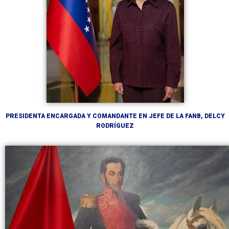
PRESIDENTA ENCARGADA Y COMANDANTE EN JEFE DE LA FANB, DELCY
RODRÍGUEZ