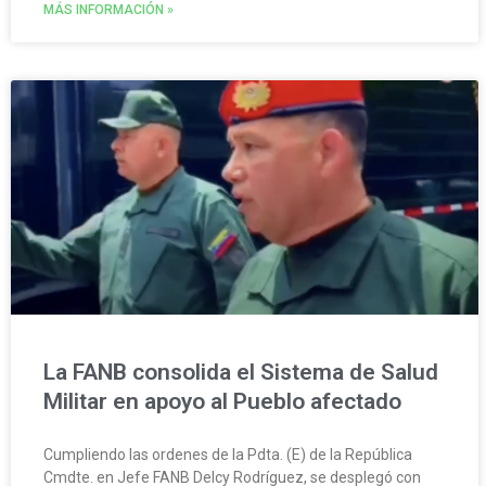
MÁS INFORMACIÓN »
La FANB consolida el Sistema de Salud
Militar en apoyo al Pueblo afectado
Cumpliendo las ordenes de la Pdta. (E) de la República
Cmdte. en Jefe FANB Delcy Rodríguez, se desplegó con