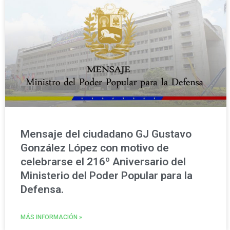
Mensaje del ciudadano GJ Gustavo
González López con motivo de
celebrarse el 216º Aniversario del
Ministerio del Poder Popular para la
Defensa.
MÁS INFORMACIÓN »