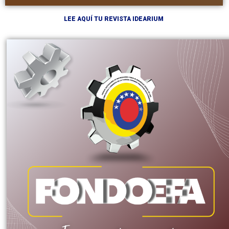
LEE AQUÍ TU REVISTA IDEARIUM