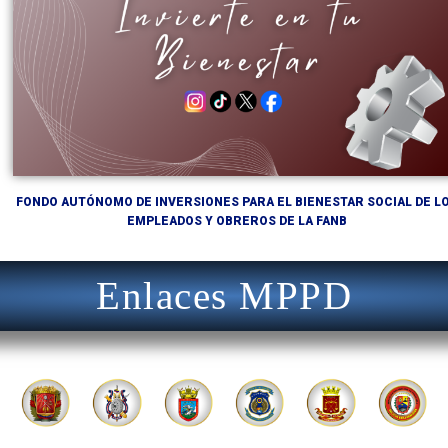
FONDO AUTÓNOMO DE INVERSIONES PARA EL BIENESTAR SOCIAL DE L
EMPLEADOS Y OBREROS DE LA FANB
Enlaces MPPD