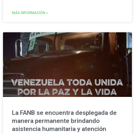
MÁS INFORMACIÓN »
La FANB se encuentra desplegada de
manera permanente brindando
asistencia humanitaria y atención