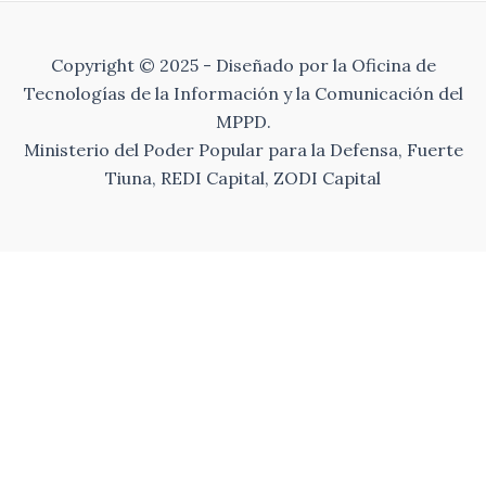
Copyright © 2025 - Diseñado por la Oficina de
Tecnologías de la Información y la Comunicación del
MPPD.
Ministerio del Poder Popular para la Defensa, Fuerte
Tiuna, REDI Capital, ZODI Capital