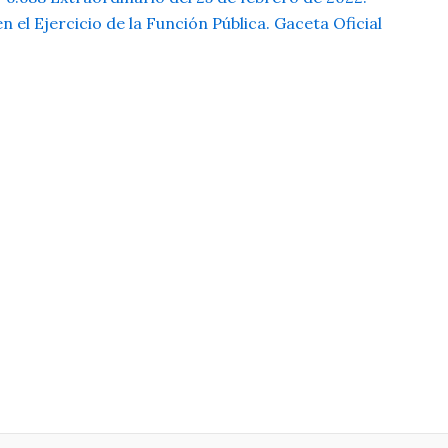
l Ejercicio de la Función Pública. Gaceta Oficial