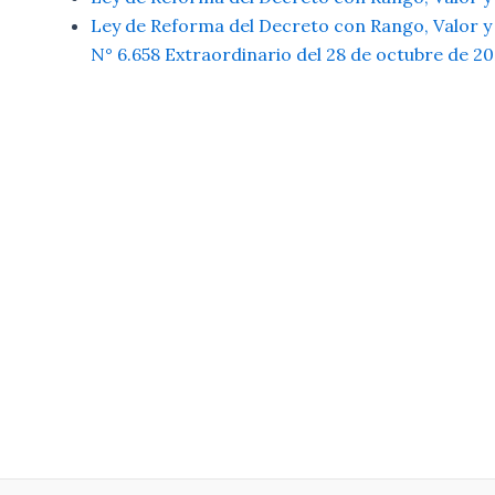
Ley de Reforma del Decreto con Rango, Valor y 
N° 6.658 Extraordinario del 28 de octubre de 20