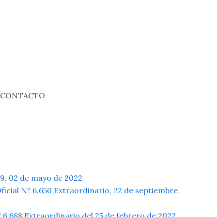
CONTACTO
99, 02 de mayo de 2022
ficial N° 6.650 Extraordinario, 22 de septiembre
 6.688 Extraordinario del 25 de febrero de 2022.