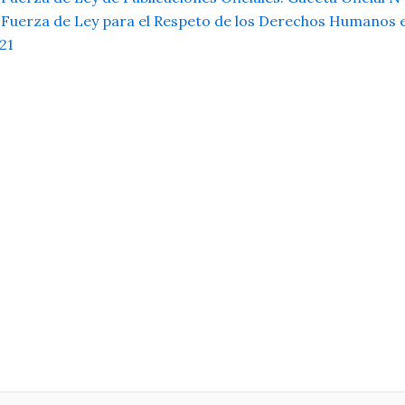
Fuerza de Ley para el Respeto de los Derechos Humanos en e
21