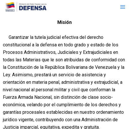
Ma
Ir
al
Me
contenido
Misión
Garantizar la tutela judicial efectiva del derecho
constitucional a la defensa en todo grado y estado de los
Procesos Administrativos, Judiciales y Extrajudiciales en
todas las Materias que le son atribuidas de conformidad con
la Constitución de la República Bolivariana de Venezuela y la
Ley. Asimismo, prestará un servicio de asistencia y
orientación en materia penal, administrativa y extrajudicial, a
nivel nacional al personal militar y civil que conforman la
Fuerza Armada Nacional, sin distinción de clase socio-
económica, velando por el cumplimiento de los derechos y
garantías procesales establecidas en nuestro ordenamiento
jurídico vigente, contribuyendo con una Administración de
Justicia imparcial, equitativa, expedita y gratuita.