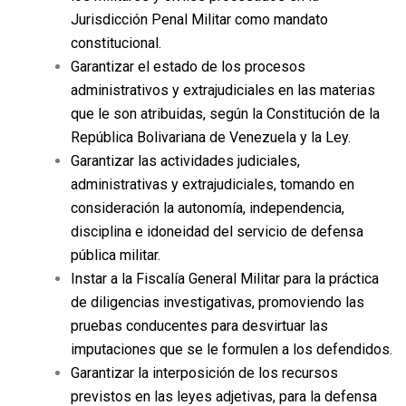
Jurisdicción Penal Militar como mandato
constitucional.
Garantizar el estado de los procesos
administrativos y extrajudiciales en las materias
que le son atribuidas, según la Constitución de la
República Bolivariana de Venezuela y la Ley.
Garantizar las actividades judiciales,
administrativas y extrajudiciales, tomando en
consideración la autonomía, independencia,
disciplina e idoneidad del servicio de defensa
pública militar.
Instar a la Fiscalía General Militar para la práctica
de diligencias investigativas, promoviendo las
pruebas conducentes para desvirtuar las
imputaciones que se le formulen a los defendidos.
Garantizar la interposición de los recursos
previstos en las leyes adjetivas, para la defensa