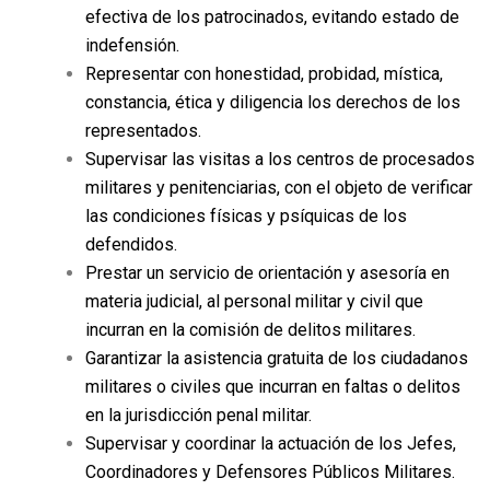
efectiva de los patrocinados, evitando estado de
indefensión.
Representar con honestidad, probidad, mística,
constancia, ética y diligencia los derechos de los
representados.
Supervisar las visitas a los centros de procesados
militares y penitenciarias, con el objeto de verificar
las condiciones físicas y psíquicas de los
defendidos.
Prestar un servicio de orientación y asesoría en
materia judicial, al personal militar y civil que
incurran en la comisión de delitos militares.
Garantizar la asistencia gratuita de los ciudadanos
militares o civiles que incurran en faltas o delitos
en la jurisdicción penal militar.
Supervisar y coordinar la actuación de los Jefes,
Coordinadores y Defensores Públicos Militares.