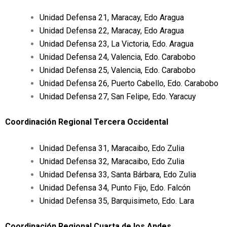
Unidad Defensa 21, Maracay, Edo Aragua
Unidad Defensa 22, Maracay, Edo Aragua
Unidad Defensa 23, La Victoria, Edo. Aragua
Unidad Defensa 24, Valencia, Edo. Carabobo
Unidad Defensa 25, Valencia, Edo. Carabobo
Unidad Defensa 26, Puerto Cabello, Edo. Carabobo
Unidad Defensa 27, San Felipe, Edo. Yaracuy
Coordinación Regional Tercera Occidental
Unidad Defensa 31, Maracaibo, Edo Zulia
Unidad Defensa 32, Maracaibo, Edo Zulia
Unidad Defensa 33, Santa Bárbara, Edo Zulia
Unidad Defensa 34, Punto Fijo, Edo. Falcón
Unidad Defensa 35, Barquisimeto, Edo. Lara
Coordinación Regional Cuarta de los Andes