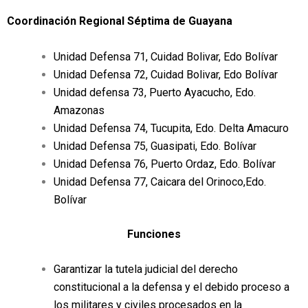
Coordinación Regional Séptima de Guayana
Unidad Defensa 71, Cuidad Bolivar, Edo Bolívar
Unidad Defensa 72, Cuidad Bolivar, Edo Bolívar
Unidad defensa 73, Puerto Ayacucho, Edo.
Amazonas
Unidad Defensa 74, Tucupita, Edo. Delta Amacuro
Unidad Defensa 75, Guasipati, Edo. Bolívar
Unidad Defensa 76, Puerto Ordaz, Edo. Bolívar
Unidad Defensa 77, Caicara del Orinoco,Edo.
Bolívar
Funciones
Garantizar la tutela judicial del derecho
constitucional a la defensa y el debido proceso a
los militares y civiles procesados en la