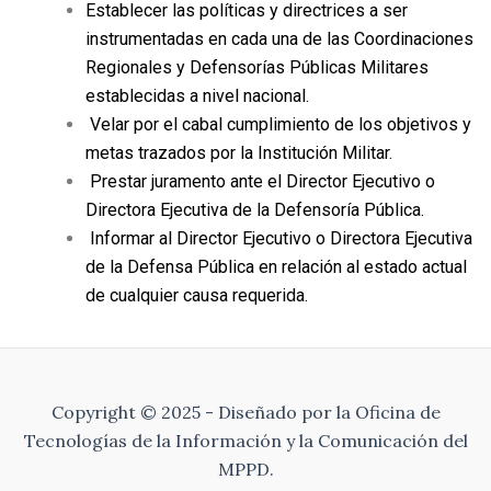
Establecer las políticas y directrices a ser
instrumentadas en cada una de las Coordinaciones
Regionales y Defensorías Públicas Militares
establecidas a nivel nacional.
Velar por el cabal cumplimiento de los objetivos y
metas trazados por la Institución Militar.
Prestar juramento ante el Director Ejecutivo o
Directora Ejecutiva de la Defensoría Pública.
Informar al Director Ejecutivo o Directora Ejecutiva
de la Defensa Pública en relación al estado actual
de cualquier causa requerida.
Copyright © 2025 - Diseñado por la Oficina de
Tecnologías de la Información y la Comunicación del
MPPD.