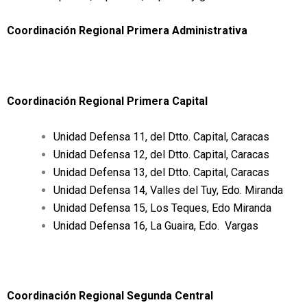
Coordinación Regional Primera Administrativa
Coordinación Regional Primera Capital
Unidad Defensa 11, del Dtto. Capital, Caracas
Unidad Defensa 12, del Dtto. Capital, Caracas
Unidad Defensa 13, del Dtto. Capital, Caracas
Unidad Defensa 14, Valles del Tuy, Edo. Miranda
Unidad Defensa 15, Los Teques, Edo Miranda
Unidad Defensa 16, La Guaira, Edo. Vargas
Coordinación Regional Segunda Central