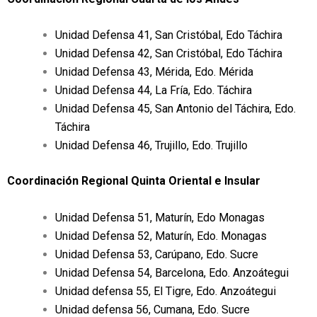
Unidad Defensa 41, San Cristóbal, Edo Táchira
Unidad Defensa 42, San Cristóbal, Edo Táchira
Unidad Defensa 43, Mérida, Edo. Mérida
Unidad Defensa 44, La Fría, Edo. Táchira
Unidad Defensa 45, San Antonio del Táchira, Edo.
Táchira
Unidad Defensa 46, Trujillo, Edo. Trujillo
Coordinación Regional Quinta Oriental e Insular
Unidad Defensa 51, Maturín, Edo Monagas
Unidad Defensa 52, Maturín, Edo. Monagas
Unidad Defensa 53, Carúpano, Edo. Sucre
Unidad Defensa 54, Barcelona, Edo. Anzoátegui
Unidad defensa 55, El Tigre, Edo. Anzoátegui
Unidad defensa 56, Cumana, Edo. Sucre