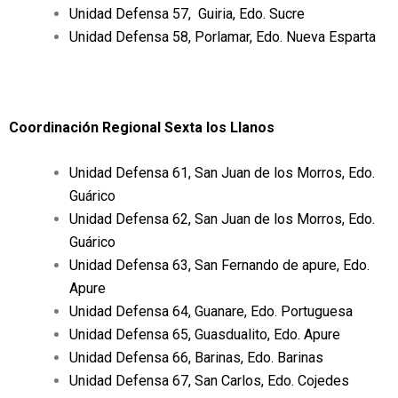
Unidad Defensa 57, Guiria, Edo. Sucre
Unidad Defensa 58, Porlamar, Edo. Nueva Esparta
Coordinación Regional Sexta los Llanos
Unidad Defensa 61, San Juan de los Morros, Edo.
Guárico
Unidad Defensa 62, San Juan de los Morros, Edo.
Guárico
Unidad Defensa 63, San Fernando de apure, Edo.
Apure
Unidad Defensa 64, Guanare, Edo. Portuguesa
Unidad Defensa 65, Guasdualito, Edo. Apure
Unidad Defensa 66, Barinas, Edo. Barinas
Unidad Defensa 67, San Carlos, Edo. Cojedes