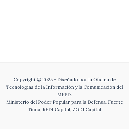
Copyright © 2025 - Diseñado por la Oficina de
Tecnologías de la Información y la Comunicación del
MPPD.
Ministerio del Poder Popular para la Defensa, Fuerte
Tiuna, REDI Capital, ZODI Capital