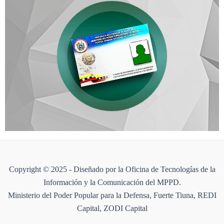
Copyright © 2025 - Diseñado por la Oficina de Tecnologías de la
Información y la Comunicación del MPPD.
Ministerio del Poder Popular para la Defensa, Fuerte Tiuna, REDI
Capital, ZODI Capital