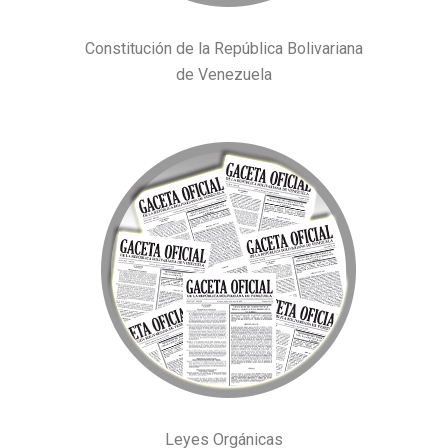
Constitución de la República Bolivariana
de Venezuela
Leyes Orgánicas