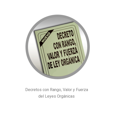
Decretos con Rango, Valor y Fuerza
del Leyes Orgánicas