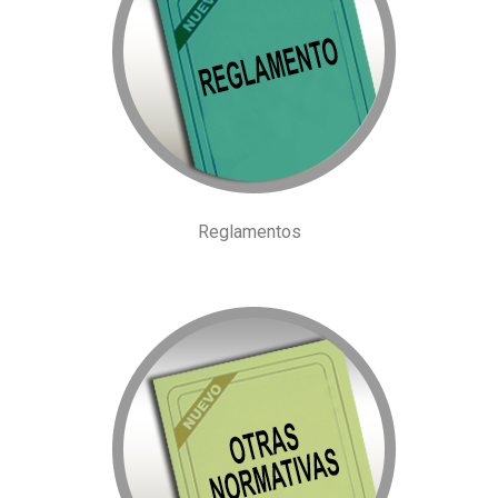
Reglamentos