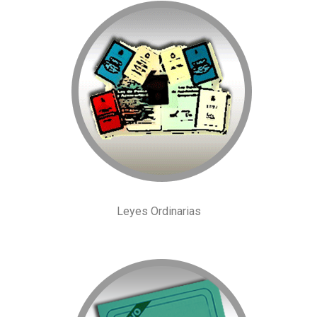
Leyes Ordinarias