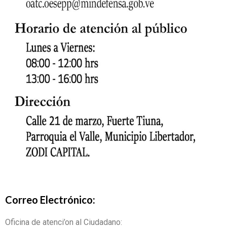
Correo Electrónico:
Oficina de atenci’on al Ciudadano: