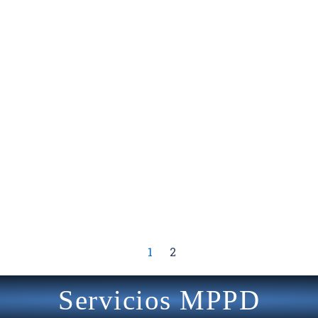
1
2
Servicios MPPD