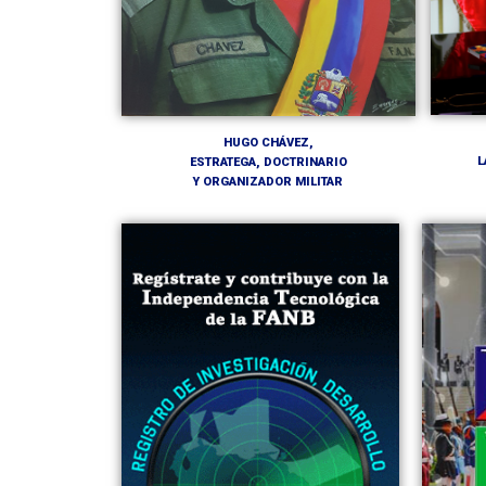
HUGO CHÁVEZ,
L
ESTRATEGA, DOCTRINARIO
Y ORGANIZADOR MILITAR