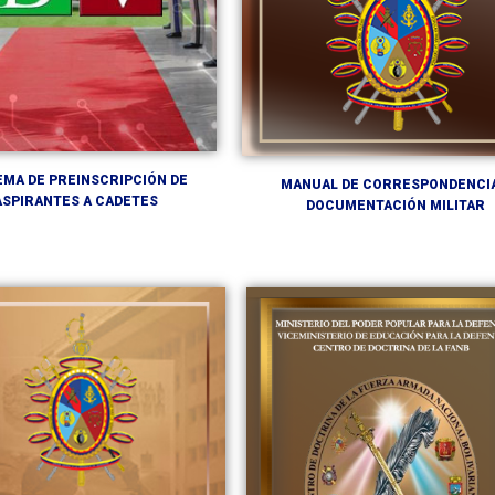
EMA DE PREINSCRIPCIÓN DE
MANUAL DE CORRESPONDENCIA
ASPIRANTES A CADETES
DOCUMENTACIÓN MILITAR