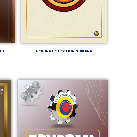
 Y
OFICINA DE GESTIÓN HUMANA