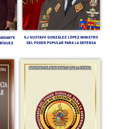
GJ GUSTAVO GONZÁLEZ LÓPEZ MINISTRO
ANDANTE
DEL PODER POPULAR PARA LA DEFENSA
DRÍGUEZ