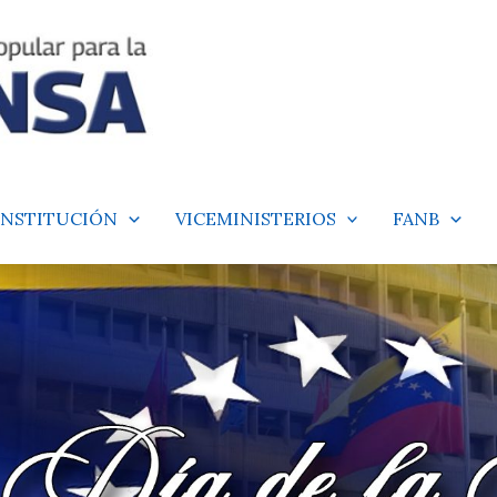
INSTITUCIÓN
VICEMINISTERIOS
FANB