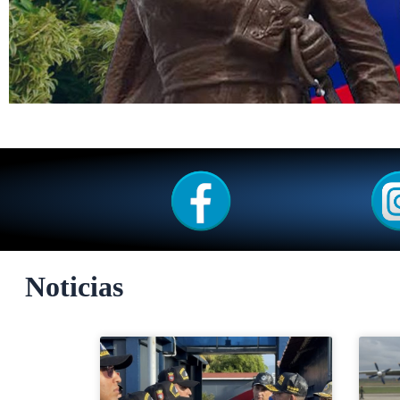
Noticias