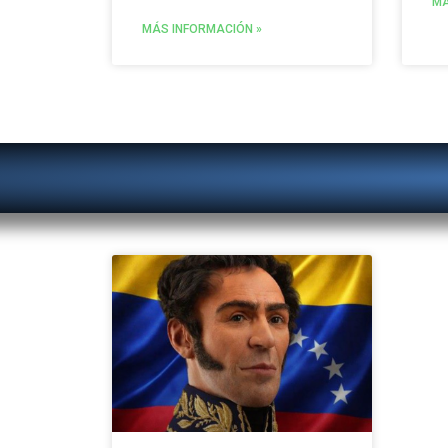
MÁ
MÁS INFORMACIÓN »