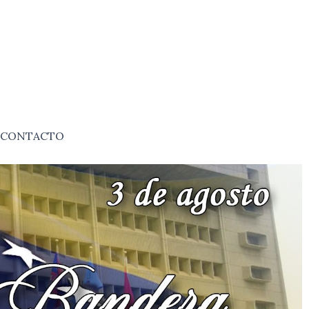
CONTACTO