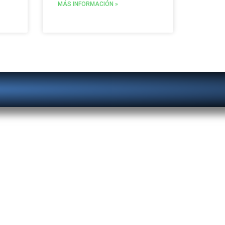
MÁS INFORMACIÓN »