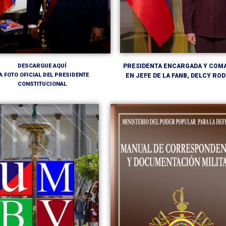
PRESIDENTA ENCARGADA Y COM
DESCARGUE AQUÍ
A FOTO OFICIAL DEL PRESIDENTE
EN JEFE DE LA FANB, DELCY RO
CONSTITUCIONAL