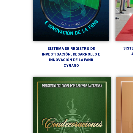
SIST
SISTEMA DE REGISTRO DE
INVESTIGACIÓN, DESARROLLO E
INNOVACIÓN DE LA FANB
CYRANO