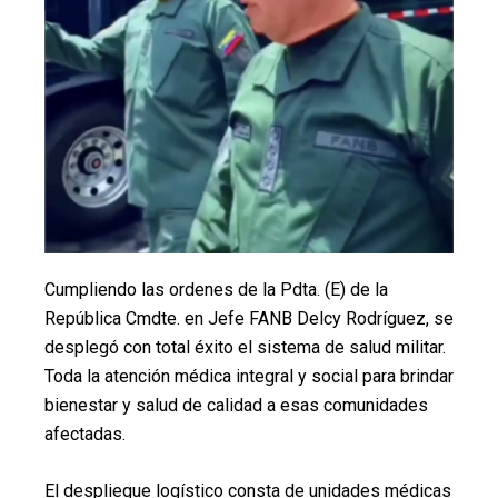
Cumpliendo las ordenes de la Pdta. (E) de la
República Cmdte. en Jefe FANB Delcy Rodríguez, se
desplegó con total éxito el sistema de salud militar.
Toda la atención médica integral y social para brindar
bienestar y salud de calidad a esas comunidades
afectadas.
El despliegue logístico consta de unidades médicas