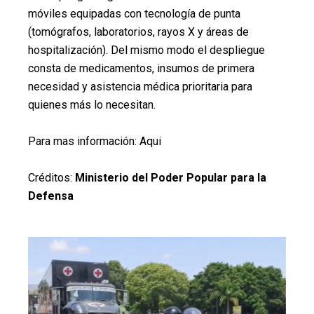
móviles equipadas con tecnología de punta
(tomógrafos, laboratorios, rayos X y áreas de
hospitalización). Del mismo modo el despliegue
consta de medicamentos, insumos de primera
necesidad y asistencia médica prioritaria para
quienes más lo necesitan.
Para mas información:
Aqui
Créditos:
Ministerio del Poder Popular para la
Defensa