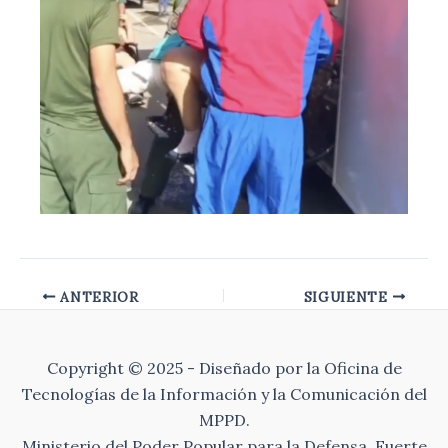
ANTERIOR
SIGUIENTE
Copyright © 2025 - Diseñado por la Oficina de
Tecnologías de la Información y la Comunicación del
MPPD.
Ministerio del Poder Popular para la Defensa, Fuerte