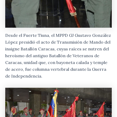
Desde el Fuerte Tiuna, el MPPD GJ Gustavo González
López presidió el acto de Transmisión de Mando del
insigne Batallón Caracas, cuyas raíces se nutren del
heroísmo del antiguo Batallón de Veteranos de
Caracas, unidad que, con bayoneta calada y temple
de acero, fue columna vertebral durante la Guerra
de Independencia.