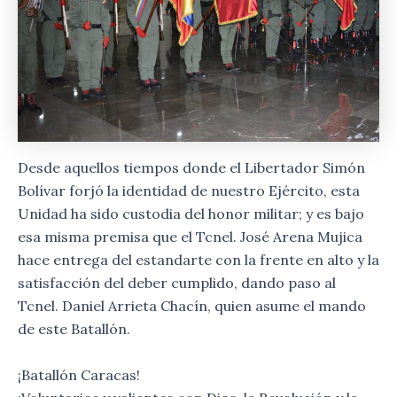
Desde aquellos tiempos donde el Libertador Simón
Bolívar forjó la identidad de nuestro Ejército, esta
Unidad ha sido custodia del honor militar; y es bajo
esa misma premisa que el Tcnel. José Arena Mujica
hace entrega del estandarte con la frente en alto y la
satisfacción del deber cumplido, dando paso al
Tcnel. Daniel Arrieta Chacín, quien asume el mando
de este Batallón.
¡Batallón Caracas!